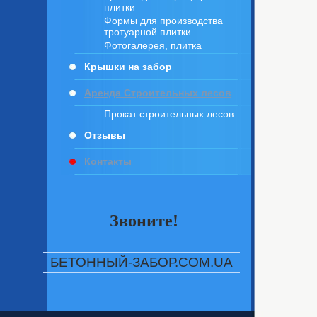
плитки
Формы для производства
тротуарной плитки
Фотогалерея, плитка
Крышки на забор
Аренда Строительных лесов
Прокат строительных лесов
Отзывы
Контакты
Звоните!
БЕТОННЫЙ-ЗАБОР.COM.UA