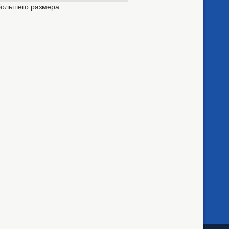
большего размера