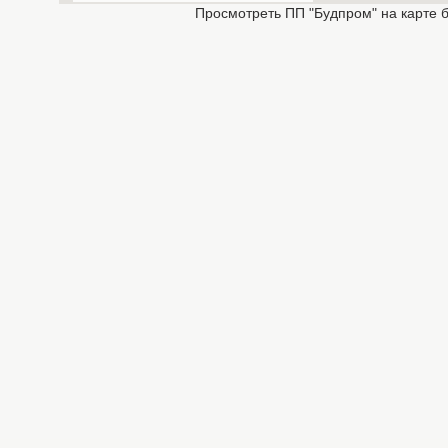
Просмотреть ПП "Будпром" на карте 